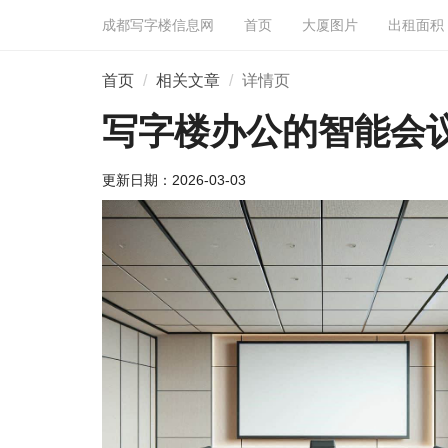
成都写字楼信息网
首页
大厦图片
出租面积
首页
相关文章
详情页
写字楼办公的智能会
更新日期：
2026-03-03