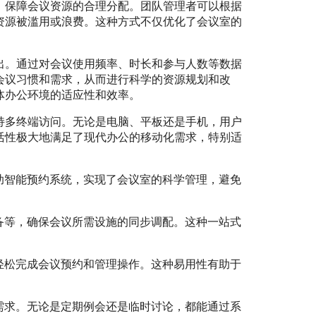
，保障会议资源的合理分配。团队管理者可以根据
资源被滥用或浪费。这种方式不仅优化了会议室的
出。通过对会议使用频率、时长和参与人数等数据
会议习惯和需求，从而进行科学的资源规划和改
体办公环境的适应性和效率。
持多终端访问。无论是电脑、平板还是手机，用户
活性极大地满足了现代办公的移动化需求，特别适
助智能预约系统，实现了会议室的科学管理，避免
备等，确保会议所需设施的同步调配。这种一站式
轻松完成会议预约和管理操作。这种易用性有助于
需求。无论是定期例会还是临时讨论，都能通过系