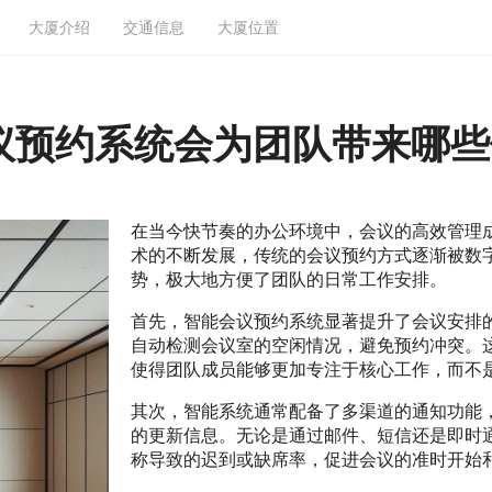
大厦介绍
交通信息
大厦位置
议预约系统会为团队带来哪些
在当今快节奏的办公环境中，会议的高效管理
术的不断发展，传统的会议预约方式逐渐被数
势，极大地方便了团队的日常工作安排。
首先，智能会议预约系统显著提升了会议安排
自动检测会议室的空闲情况，避免预约冲突。
使得团队成员能够更加专注于核心工作，而不
其次，智能系统通常配备了多渠道的通知功能
的更新信息。无论是通过邮件、短信还是即时
称导致的迟到或缺席率，促进会议的准时开始