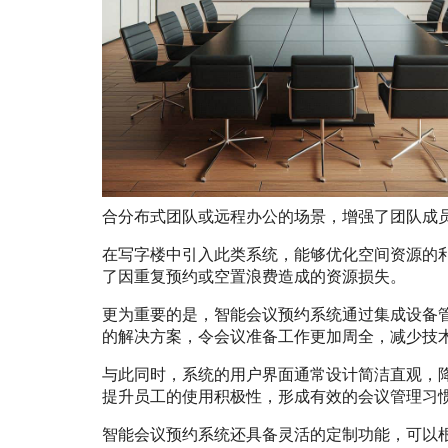
合分布式团队或远程办公的场景，增强了团队成
在写字楼中引入此类系统，能够优化空间资源的
了因重复预约或空置浪费造成的资源损失。
更为重要的是，智能会议预约系统通过集成设备
的解决方案，令会议准备工作更加周全，减少技
与此同时，系统的用户界面通常设计简洁直观，
提升员工的使用积极性，形成有效的会议管理习
智能会议预约系统还具备灵活的定制功能，可以